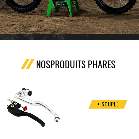
NOS
PRODUITS
PHARES
+ SOUPLE