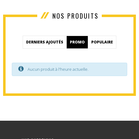
NOS PRODUITS
DERNIERS AJOUTÉS
PROMO
POPULAIRE
Aucun produit à l'heure actuelle.