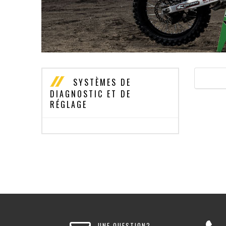
SYSTÈMES DE
DIAGNOSTIC ET DE
RÉGLAGE
UNE QUESTION?