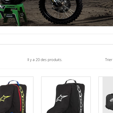
Il y a 20 des produits.
Trier