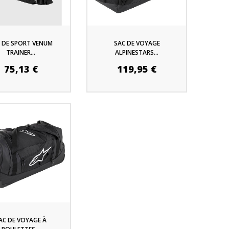
 DE SPORT VENUM
SAC DE VOYAGE
TRAINER...
ALPINESTARS...
75,13 €
119,95 €
AC DE VOYAGE À