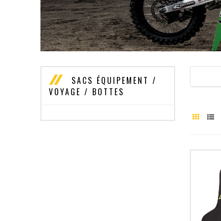
SACS ÉQUIPEMENT /
VOYAGE / BOTTES