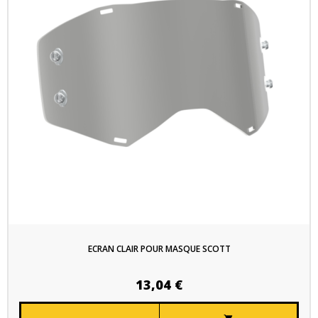
ECRAN CLAIR POUR MASQUE SCOTT
13,04 €