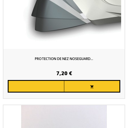
PROTECTION DE NEZ NOSEGUARD...
7,20 €
