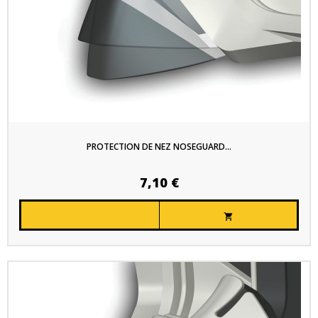
PROTECTION DE NEZ NOSEGUARD...
7,10 €
