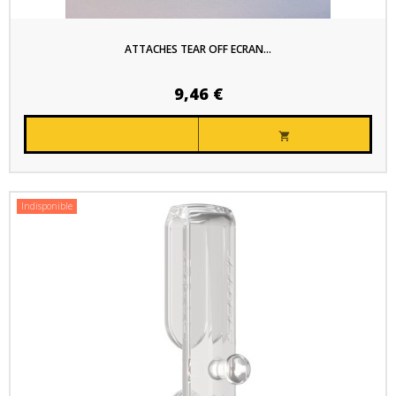
ATTACHES TEAR OFF ECRAN...
9,46 €

Indisponible