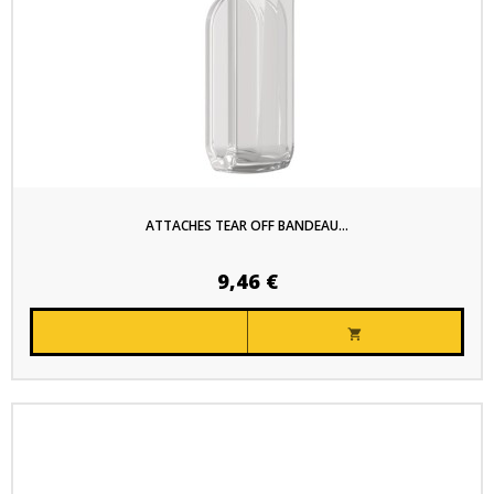
ATTACHES TEAR OFF BANDEAU...
9,46 €
