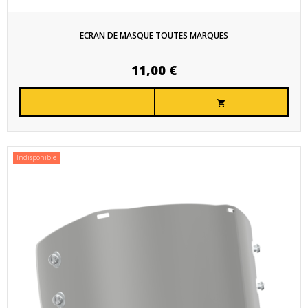
ECRAN DE MASQUE TOUTES MARQUES
11,00 €

Indisponible