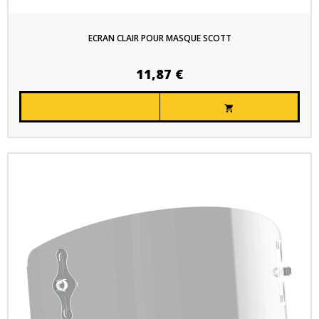
ECRAN CLAIR POUR MASQUE SCOTT
11,87 €
