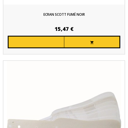
ECRAN SCOTT FUMÉ NOIR
15,47 €
