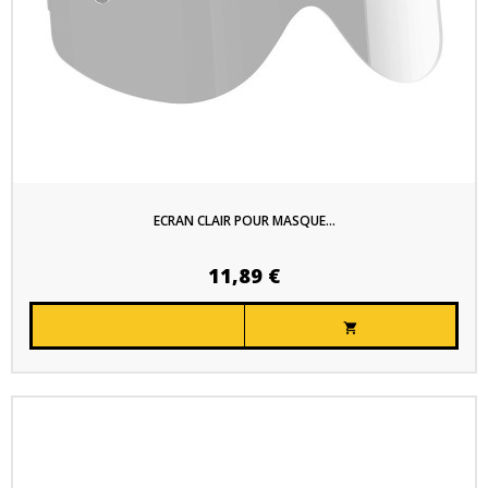
ECRAN CLAIR POUR MASQUE...
11,89 €
