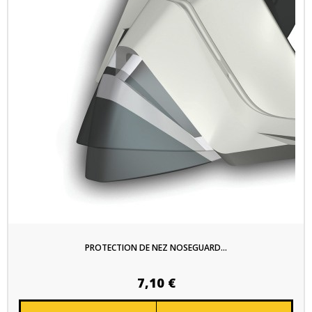
PROTECTION DE NEZ NOSEGUARD...
7,10 €