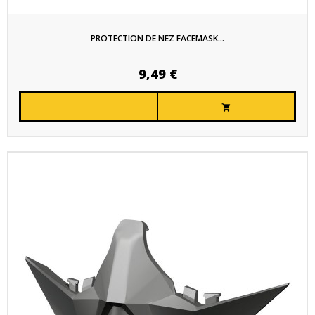
PROTECTION DE NEZ FACEMASK...
9,49 €
