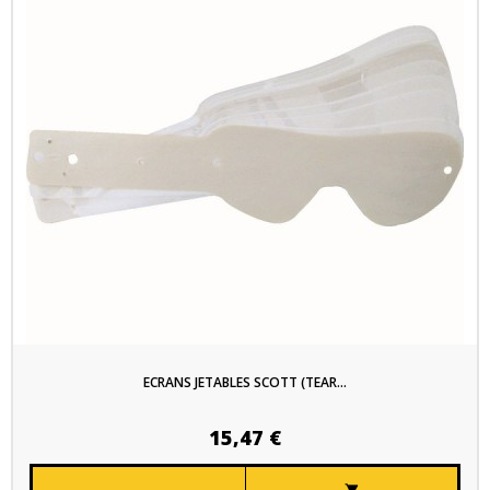
ECRANS JETABLES SCOTT (TEAR...
15,47 €