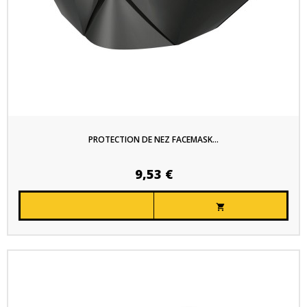
PROTECTION DE NEZ FACEMASK...
9,53 €
