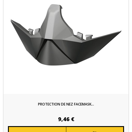
PROTECTION DE NEZ FACEMASK...
9,46 €