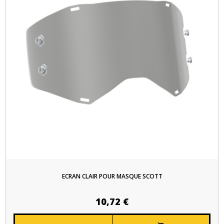
ECRAN CLAIR POUR MASQUE SCOTT
10,72 €