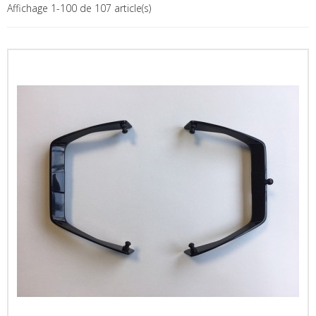
Affichage 1-100 de 107 article(s)