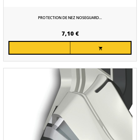
PROTECTION DE NEZ NOSEGUARD...
7,10 €
