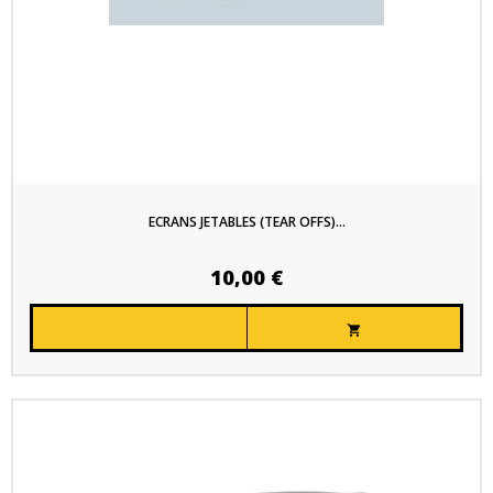
ECRANS JETABLES (TEAR OFFS)...
10,00 €
