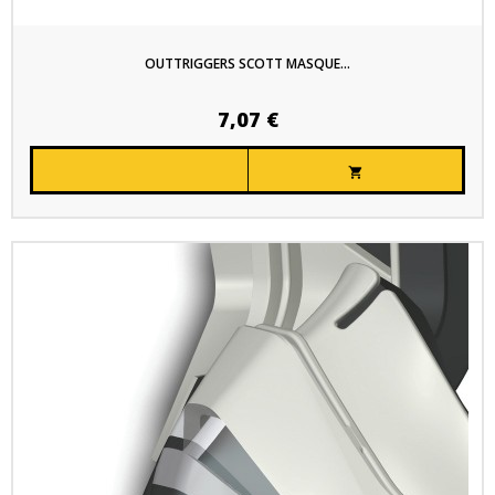
OUTTRIGGERS SCOTT MASQUE...
7,07 €
