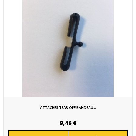
ATTACHES TEAR OFF BANDEAU...
9,46 €