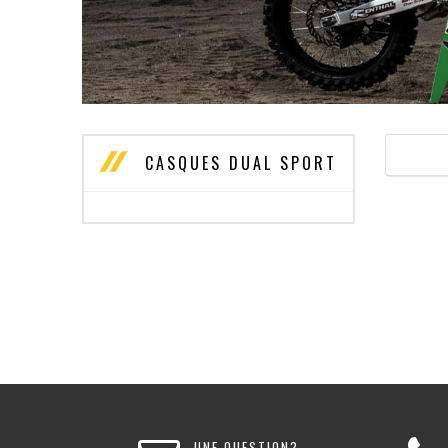
CASQUES DUAL SPORT
UNE QUESTION?