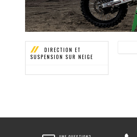
DIRECTION ET
SUSPENSION SUR NEIGE
UNE QUESTION?