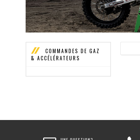
COMMANDES DE GAZ
& ACCÉLÉRATEURS
UNE QUESTION?