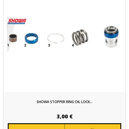
SHOWA STOPPER RING OIL LOCK...
3,00 €