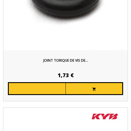
JOINT TORIQUE DE VIS DE...
1,73 €
