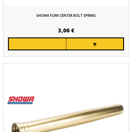
SHOWA FORK CENTER BOLT SPRING
3,00 €
