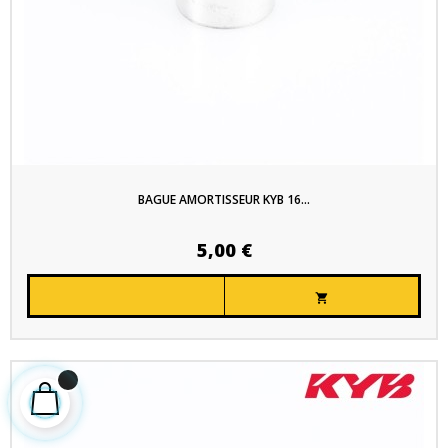
BAGUE AMORTISSEUR KYB 16...
5,00 €
