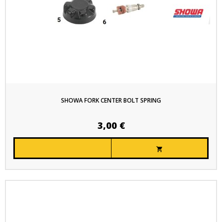
SHOWA FORK CENTER BOLT SPRING
3,00 €
