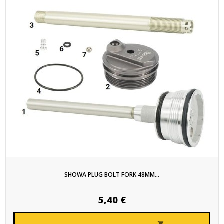
SHOWA PLUG BOLT FORK 48MM...
5,40 €