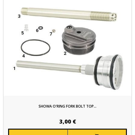
SHOWA O'RING FORK BOLT TOP...
3,00 €