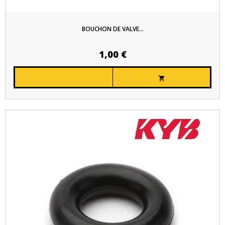
BOUCHON DE VALVE...
1,00 €
