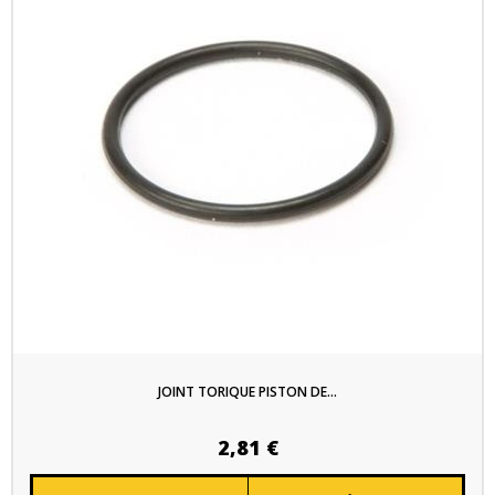
JOINT TORIQUE PISTON DE...
2,81 €