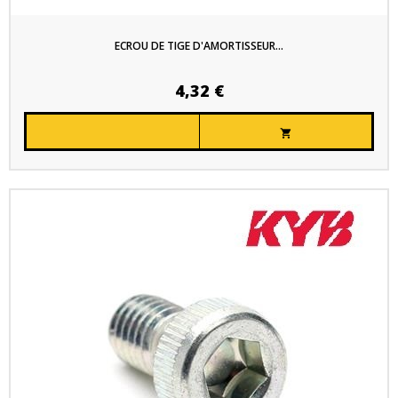
ECROU DE TIGE D'AMORTISSEUR...
4,32 €
