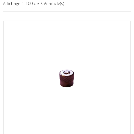
Affichage 1-100 de 759 article(s)