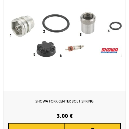
SHOWA FORK CENTER BOLT SPRING
3,00 €