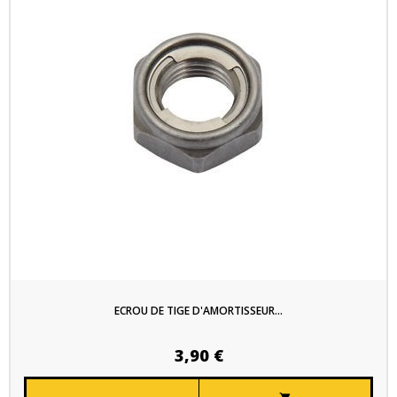
ECROU DE TIGE D'AMORTISSEUR...
3,90 €