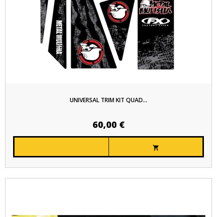
UNIVERSAL TRIM KIT QUAD...
60,00 €
