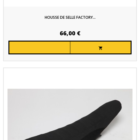
HOUSSE DE SELLE FACTORY...
66,00 €
