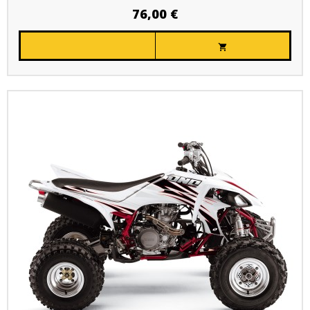
76,00 €
