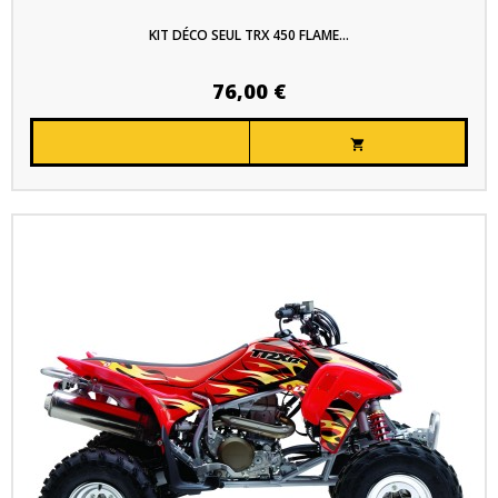
KIT DÉCO SEUL TRX 450 FLAME...
76,00 €
