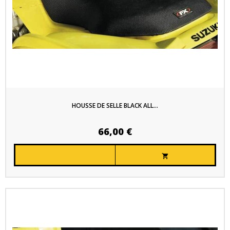
HOUSSE DE SELLE BLACK ALL...
66,00 €
