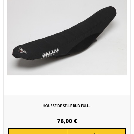
HOUSSE DE SELLE BUD FULL...
76,00 €