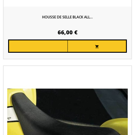
HOUSSE DE SELLE BLACK ALL...
66,00 €
