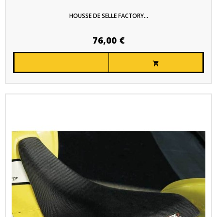
HOUSSE DE SELLE FACTORY...
76,00 €
