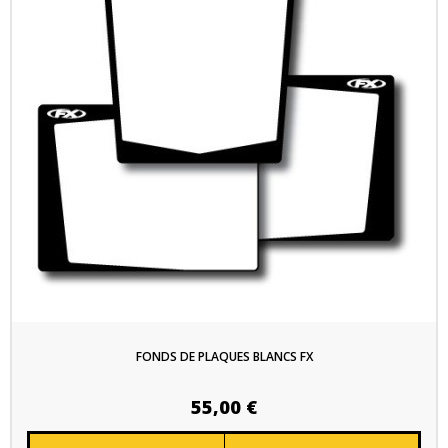
FONDS DE PLAQUES BLANCS FX
55,00 €