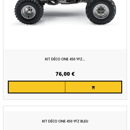
KIT DÉCO ONE 450 YFZ...
76,00 €

KIT DÉCO ONE 450 YFZ BLEU