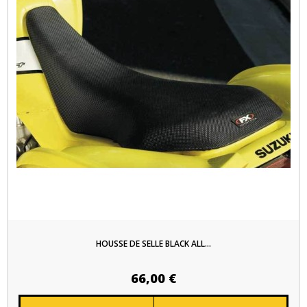
HOUSSE DE SELLE BLACK ALL...
66,00 €