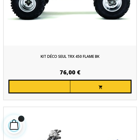
KIT DÉCO SEUL TRX 450 FLAME BK
76,00 €
