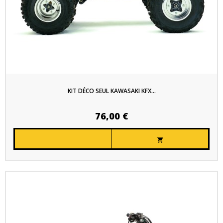
KIT DÉCO SEUL KAWASAKI KFX...
76,00 €
