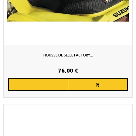
HOUSSE DE SELLE FACTORY...
76,00 €
