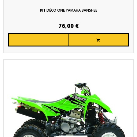
KIT DÉCO ONE YAMAHA BANSHEE
76,00 €
