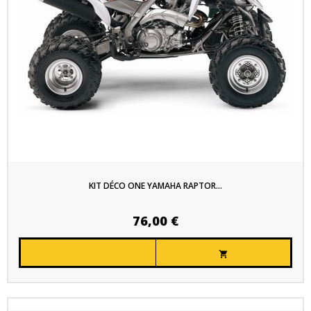
KIT DÉCO ONE YAMAHA RAPTOR...
76,00 €
