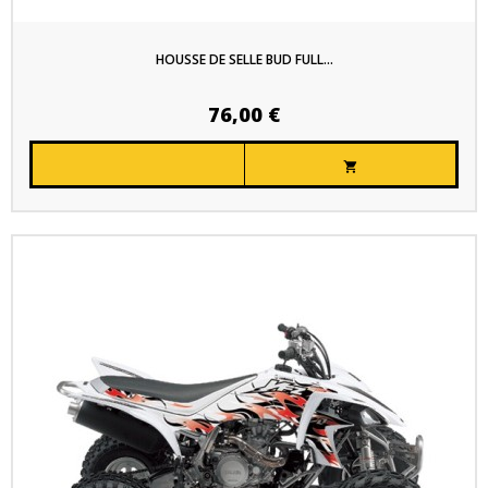
HOUSSE DE SELLE BUD FULL...
76,00 €
