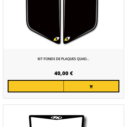
KIT FONDS DE PLAQUES QUAD...
40,00 €
