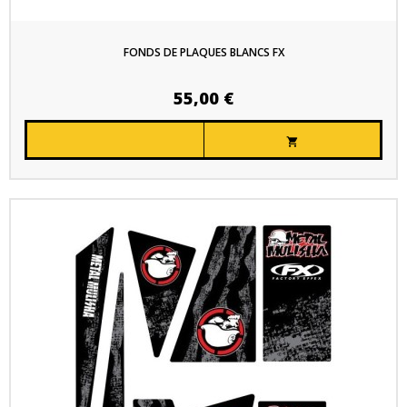
FONDS DE PLAQUES BLANCS FX
55,00 €
