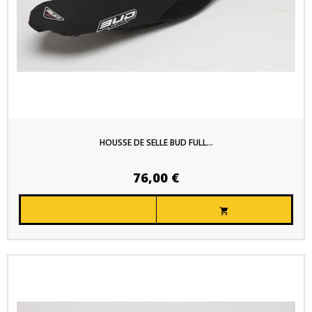
HOUSSE DE SELLE BUD FULL...
76,00 €
