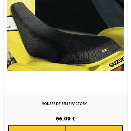
HOUSSE DE SELLE FACTORY...
66,00 €