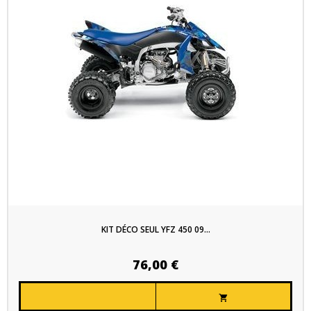
KIT DÉCO SEUL YFZ 450 09...
76,00 €
