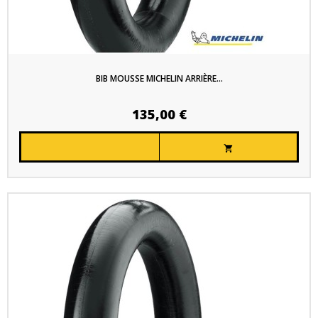
BIB MOUSSE MICHELIN ARRIÈRE...
135,00 €
