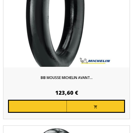
BIB MOUSSE MICHELIN AVANT...
123,60 €
