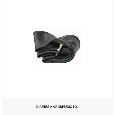
CHAMBRE À AIR SUPERMOTO...