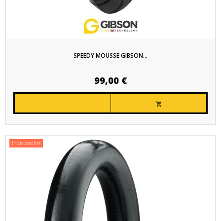
SPEEDY MOUSSE GIBSON...
99,00 €

Indisponible