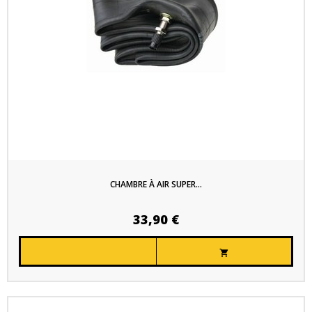
CHAMBRE À AIR SUPER...
33,90 €
