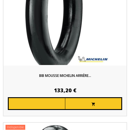
BIB MOUSSE MICHELIN ARRIÈRE...
133,20 €

Indisponible