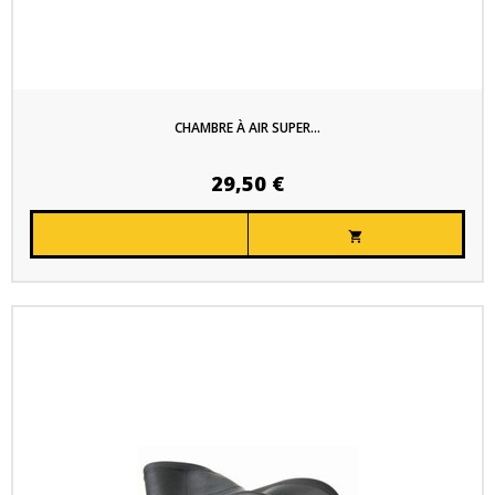
CHAMBRE À AIR SUPER...
29,50 €
