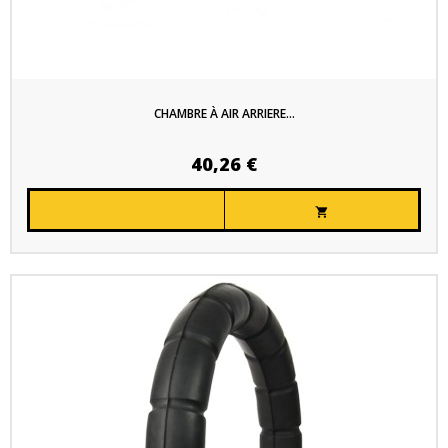
CHAMBRE À AIR ARRIERE...
40,26 €
