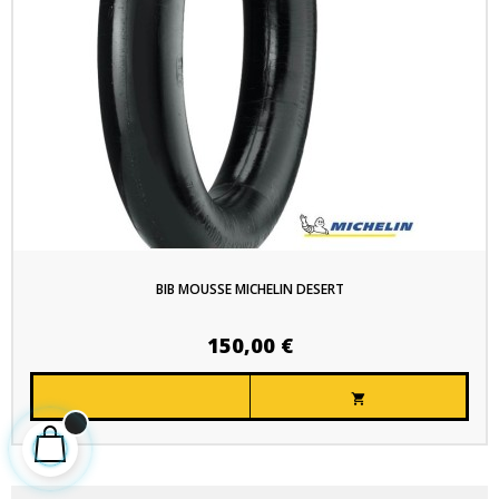
BIB MOUSSE MICHELIN DESERT
150,00 €
