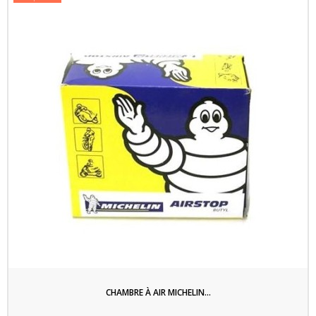
CHAMBRE À AIR MICHELIN...