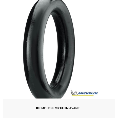
BIB MOUSSE MICHELIN AVANT...