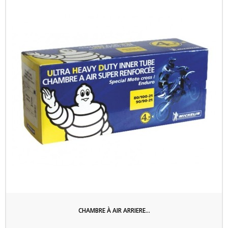
CHAMBRE À AIR ARRIERE...