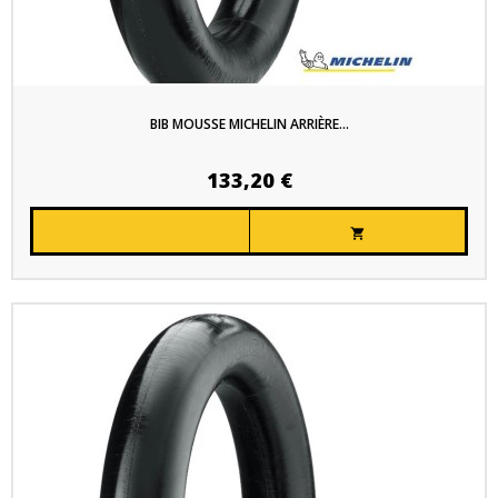
BIB MOUSSE MICHELIN ARRIÈRE...
133,20 €
