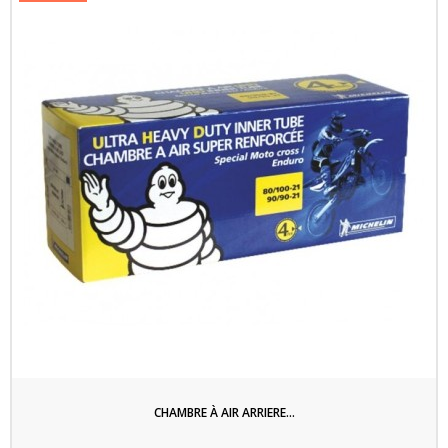
CHAMBRE À AIR ARRIERE...