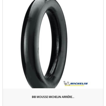
BIB MOUSSE MICHELIN ARRIÈRE...