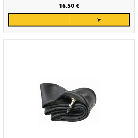
16,50 €
