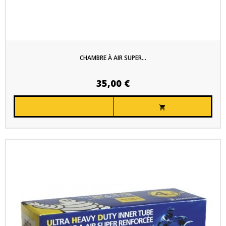
CHAMBRE À AIR SUPER...
35,00 €
