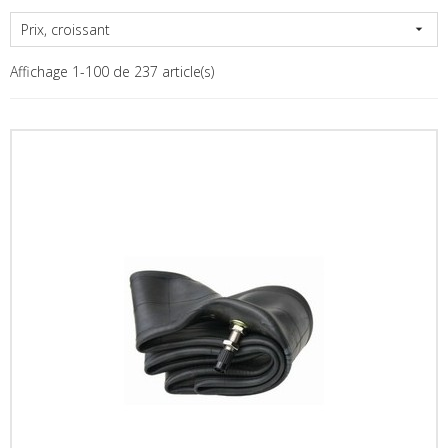
Prix, croissant

Affichage 1-100 de 237 article(s)