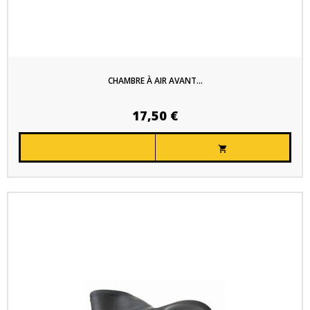
CHAMBRE À AIR AVANT...
17,50 €
