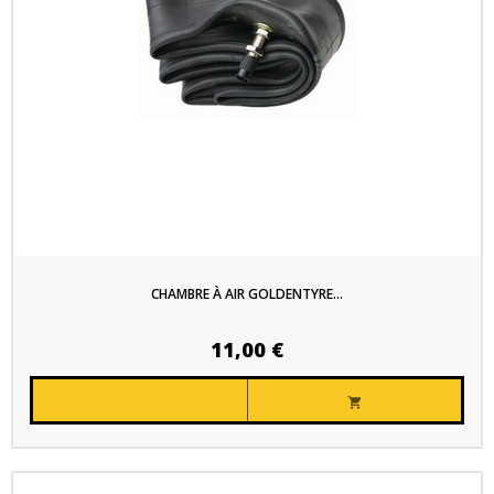
CHAMBRE À AIR GOLDENTYRE...
11,00 €
