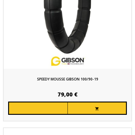
SPEEDY MOUSSE GIBSON 100/90-19
79,00 €
