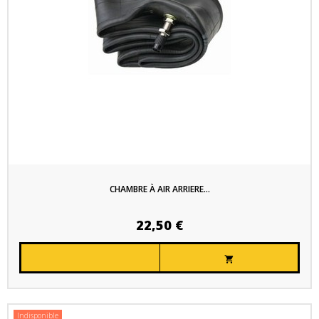
CHAMBRE À AIR ARRIERE...
22,50 €

Indisponible