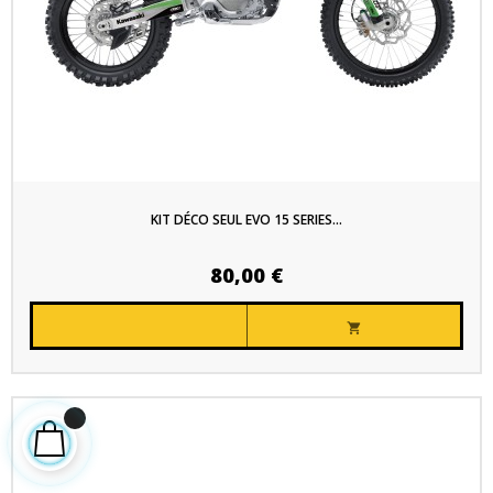
KIT DÉCO SEUL EVO 15 SERIES...
80,00 €
