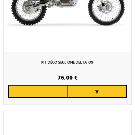
KIT DÉCO SEUL ONE DELTA KXF
76,00 €
