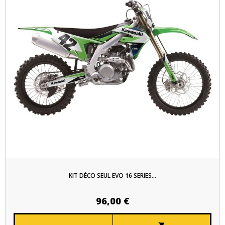
KIT DÉCO SEUL EVO 16 SERIES...
96,00 €