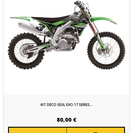
KIT DÉCO SEUL EVO 17 SERIES...
80,00 €