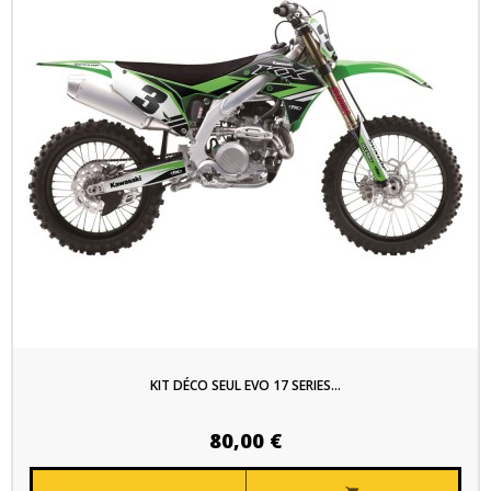
KIT DÉCO SEUL EVO 17 SERIES...
80,00 €