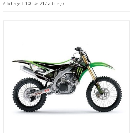
Affichage 1-100 de 217 article(s)