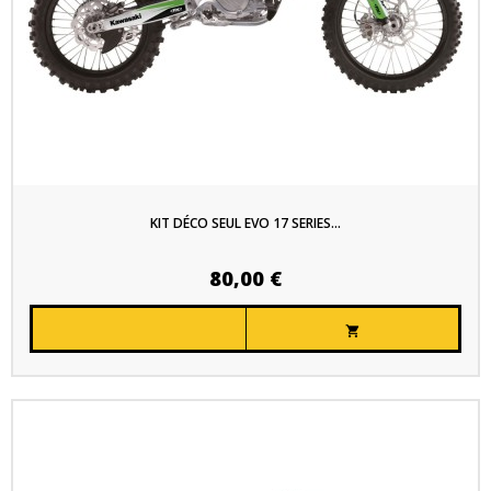
KIT DÉCO SEUL EVO 17 SERIES...
80,00 €
