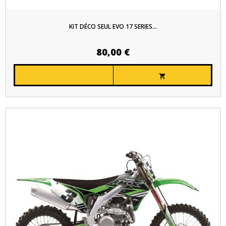
KIT DÉCO SEUL EVO 17 SERIES...
80,00 €
