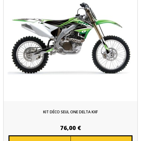
KIT DÉCO SEUL ONE DELTA KXF
76,00 €