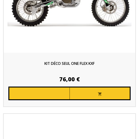
KIT DÉCO SEUL ONE FLEX KXF
76,00 €
