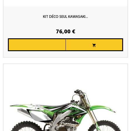
KIT DÉCO SEUL KAWASAKI...
76,00 €
