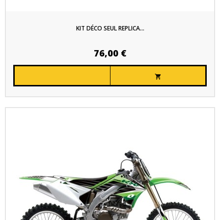
KIT DÉCO SEUL REPLICA...
76,00 €
