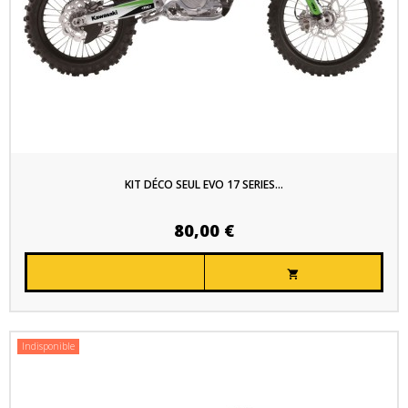
KIT DÉCO SEUL EVO 17 SERIES...
80,00 €

Indisponible