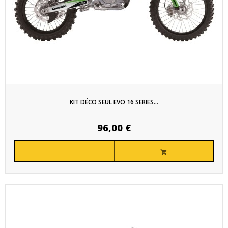
KIT DÉCO SEUL EVO 16 SERIES...
96,00 €
