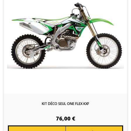
KIT DÉCO SEUL ONE FLEX KXF
76,00 €