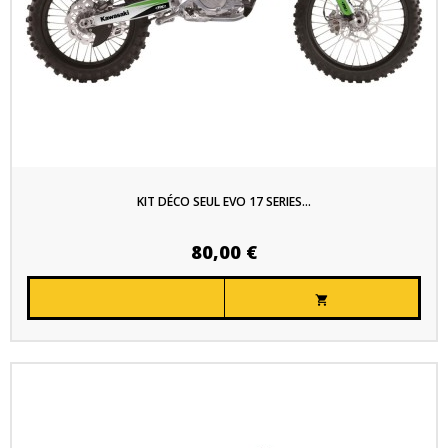
KIT DÉCO SEUL EVO 17 SERIES...
80,00 €
