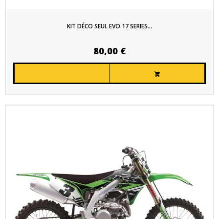
KIT DÉCO SEUL EVO 17 SERIES...
80,00 €
