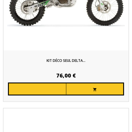
KIT DÉCO SEUL DELTA...
76,00 €
