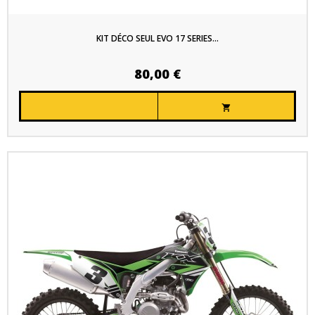
KIT DÉCO SEUL EVO 17 SERIES...
80,00 €
