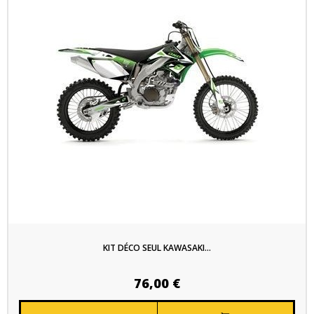
KIT DÉCO SEUL KAWASAKI...
76,00 €