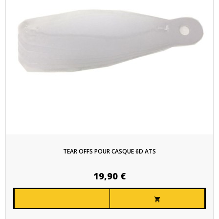
TEAR OFFS POUR CASQUE 6D ATS
19,90 €
