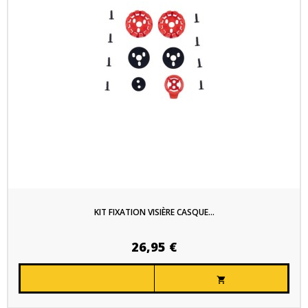
KIT FIXATION VISIÈRE CASQUE...
26,95 €
