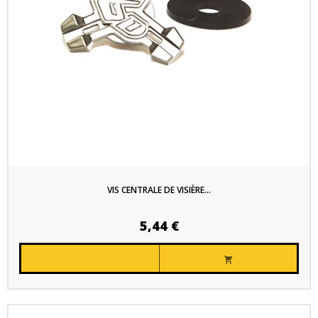
VIS CENTRALE DE VISIÈRE...
5,44 €
