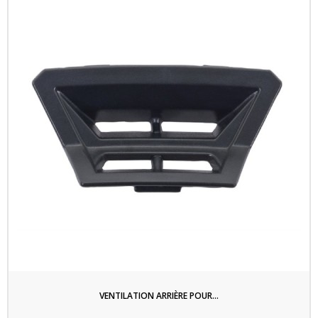
VENTILATION ARRIÈRE POUR...