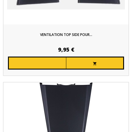
VENTILATION TOP SIDE POUR...
9,95 €
