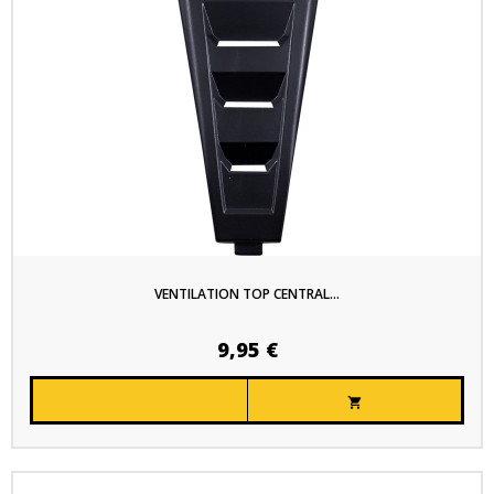
VENTILATION TOP CENTRAL...
9,95 €
