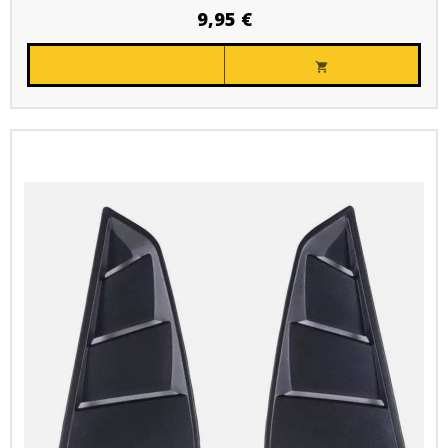
9,95 €
