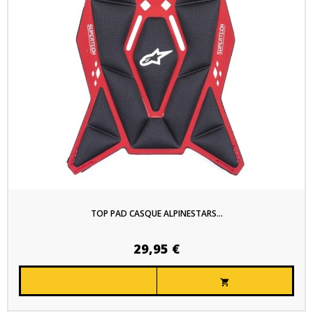
TOP PAD CASQUE ALPINESTARS...
29,95 €
