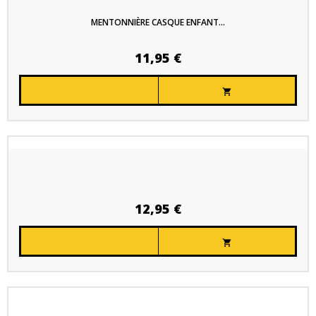
MENTONNIÈRE CASQUE ENFANT...
11,95 €

12,95 €
