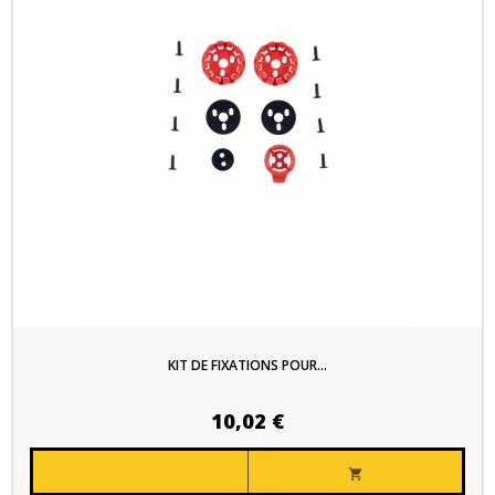
KIT DE FIXATIONS POUR...
10,02 €
