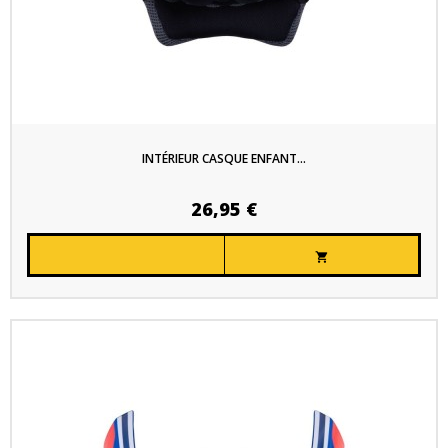
INTÉRIEUR CASQUE ENFANT...
26,95 €
