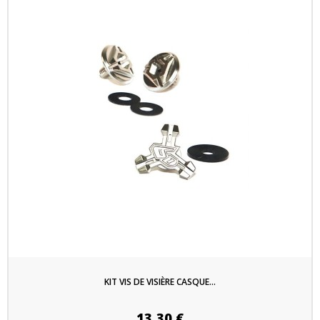
KIT VIS DE VISIÈRE CASQUE...
13,30 €