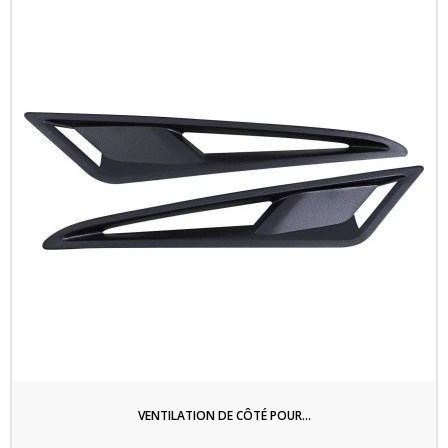
VENTILATION DE CÔTÉ POUR...