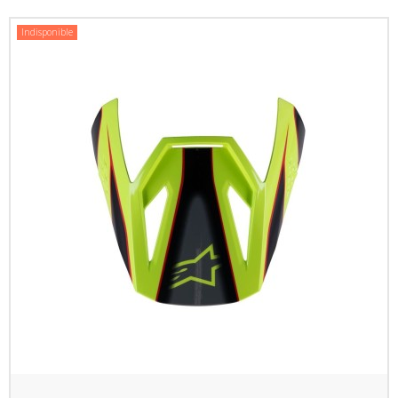
Indisponible