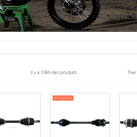
Il y a 1069 des produits.
Trier
Indisponible