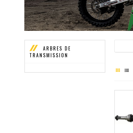
ARBRES DE
TRANSMISSION