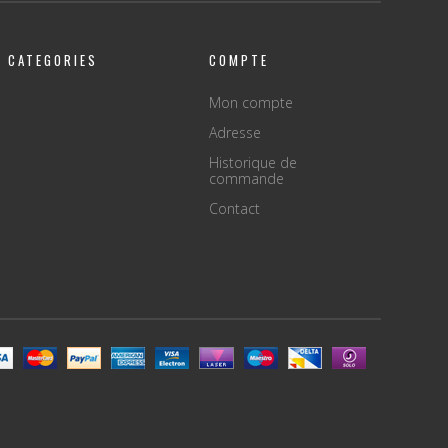
CATEGORIES
COMPTE
Mon compte
Adresse
Historique de
commande
Contact