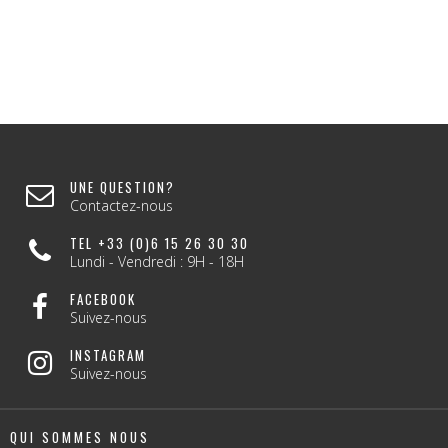
UNE QUESTION?
Contactez-nous
TEL +33 (0)6 15 26 30 30
Lundi - Vendredi : 9H - 18H
FACEBOOK
Suivez-nous
INSTAGRAM
Suivez-nous
QUI SOMMES NOUS