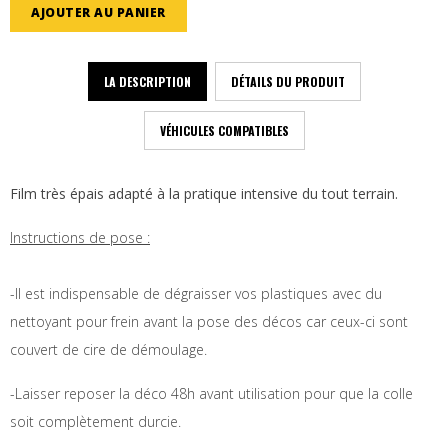
AJOUTER AU PANIER
LA DESCRIPTION
DÉTAILS DU PRODUIT
VÉHICULES COMPATIBLES
Film très épais adapté à la pratique intensive du tout terrain.
Instructions de pose :
-Il est indispensable de dégraisser vos plastiques avec du
nettoyant pour frein avant la pose des décos car ceux-ci sont
couvert de cire de démoulage.
-Laisser reposer la déco 48h avant utilisation pour que la colle
soit complètement durcie.